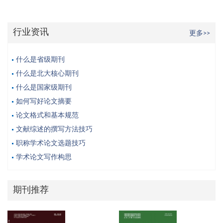
行业资讯
更多>>
什么是省级期刊
什么是北大核心期刊
什么是国家级期刊
如何写好论文摘要
论文格式和基本规范
文献综述的撰写方法技巧
职称学术论文选题技巧
学术论文写作构思
期刊推荐