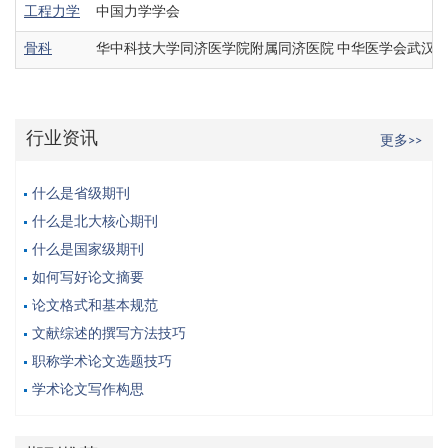
工程力学
中国力学学会
骨科
华中科技大学同济医学院附属同济医院 中华医学会武汉
行业资讯
更多>>
什么是省级期刊
什么是北大核心期刊
什么是国家级期刊
如何写好论文摘要
论文格式和基本规范
文献综述的撰写方法技巧
职称学术论文选题技巧
学术论文写作构思