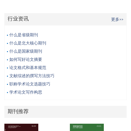
行业资讯
更多>>
什么是省级期刊
什么是北大核心期刊
什么是国家级期刊
如何写好论文摘要
论文格式和基本规范
文献综述的撰写方法技巧
职称学术论文选题技巧
学术论文写作构思
期刊推荐