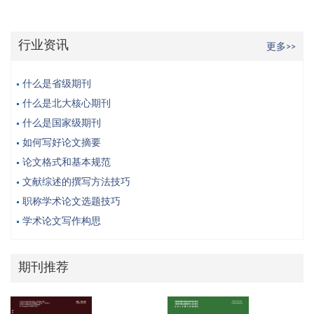
行业资讯
更多>>
什么是省级期刊
什么是北大核心期刊
什么是国家级期刊
如何写好论文摘要
论文格式和基本规范
文献综述的撰写方法技巧
职称学术论文选题技巧
学术论文写作构思
期刊推荐