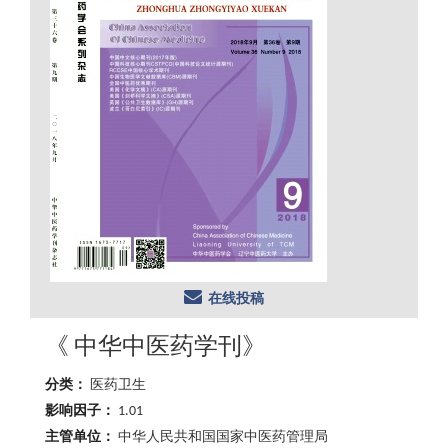
在线投稿
《 中华中医药学刊》
分类：
医药卫生
影响因子：
1.01
主管单位：
中华人民共和国国家中医药管理局