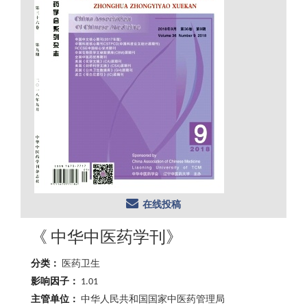
在线投稿
《 中华中医药学刊》
分类：
医药卫生
影响因子：
1.01
主管单位：
中华人民共和国国家中医药管理局