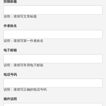
投稿标题
说明：请填写文章标题
作者姓名
说明：请填写第一作者姓名
电子邮箱
说明：请填写常用电子邮箱
电话号码
说明：请填写正确的电话号码
稿件说明